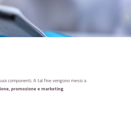
ei suoi componenti. A tal fine vengono messi a
mazione, promozione e marketing
.