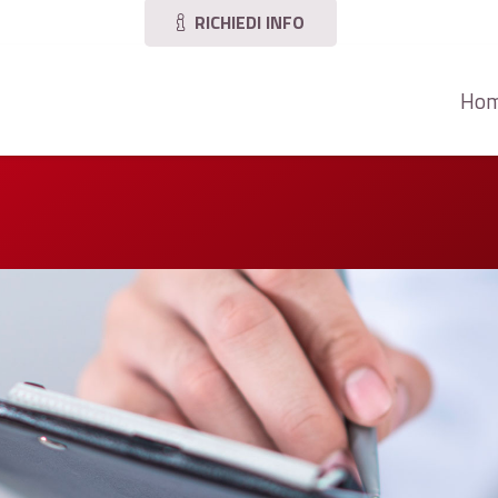
RICHIEDI INFO
Ho