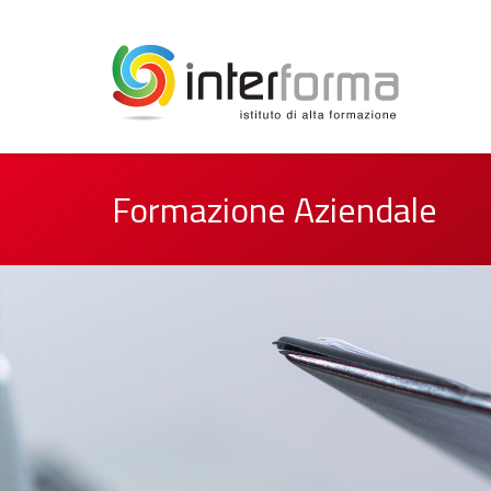
Formazione Aziendale